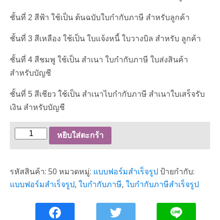
ชั้นที่ 2 สีฟ้า ใช้เป็น ต้นฉบับใบกำกับภาษี สำหรับลูกค้า
ชั้นที่ 3 สีเหลือง ใช้เป็น ใบแจ้งหนี้ ใบวางบิล สำหรับ ลูกค้า
ชั้นที่ 4 สีชมพู ใช้เป็น สำเนา ใบกำกับภาษี ใบส่งสินค้า
สำหรับบัญชี
ชั้นที่ 5 สีเชียว ใช้เป็น สำเนาไบกำกับภาษี สำเนาใบเสร็จรับ
เงิน สำหรับบัญชี
จำนวน
หยิบใส่ตะกร้า
ใบ
กำกับ
รหัสสินค้า:
50
หมวดหมู่:
แบบฟอร์มสำเร็จรูป
ป้ายกำกับ:
ภาษี
แบบฟอร์มสำเร็จรูป
,
ใบกำกับภาษี
,
ใบกำกับภาษีสำเร็จรูป
สำเร็จรูป
กระดาษ
ต่อ