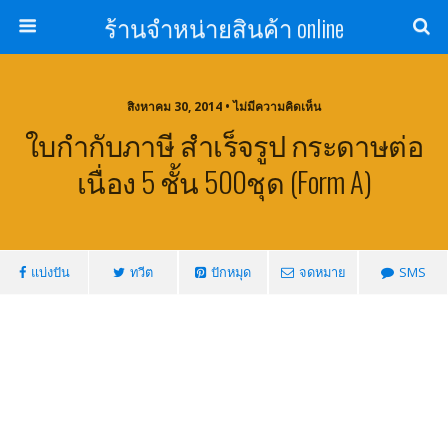
ร้านจำหน่ายสินค้า online
สิงหาคม 30, 2014 • ไม่มีความคิดเห็น
ใบกำกับภาษี สำเร็จรูป กระดาษต่อ
เนื่อง 5 ชั้น 500ชุด (Form A)
แบ่งปัน
ทวีต
ปักหมุด
จดหมาย
SMS