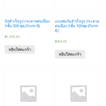
บิลสำเร็จรูป กระดาษต่อเนื่อง
แบบฟอร์มสำเร็จรูป กระดาษ
5ชั้น 500 ชุด (Form B)
ต่อเนื่อง 5ชั้น 100ชุด (Form
B)
฿
1,900.00
฿
450.00
หยิบใส่ตะกร้า
หยิบใส่ตะกร้า