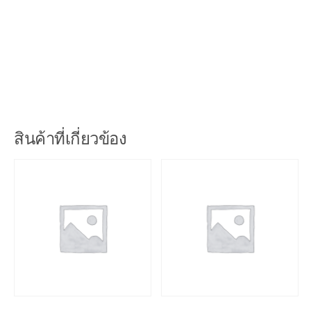
ช่วยป้องกัน ปัญหา การทำธุรกิจไม่ถูกต้อง ตาม วัตถุประสงค์ ได้ครับ
สินค้าที่เกี่ยวข้อง