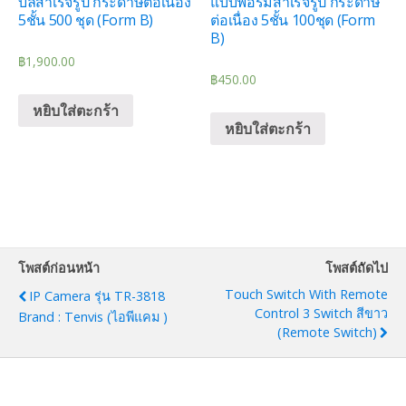
บิลสำเร็จรูป กระดาษต่อเนื่อง
แบบฟอร์มสำเร็จรูป กระดาษ
5ชั้น 500 ชุด (Form B)
ต่อเนื่อง 5ชั้น 100ชุด (Form
B)
฿
1,900.00
฿
450.00
หยิบใส่ตะกร้า
หยิบใส่ตะกร้า
โพสต์ก่อนหน้า
โพสต์ถัดไป
Touch Switch With Remote
IP Camera รุ่น TR-3818
Control 3 Switch สีขาว
Brand : Tenvis (ไอพีแคม )
(Remote Switch)