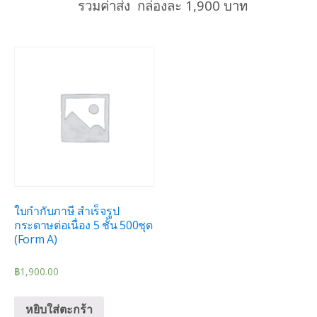
รวมค่าส่ง กล่องละ 1,900 บาท
ใบกำกับภาษี สำเร็จรูป
กระดาษต่อเนื่อง 5 ชั้น 500ชุด
(Form A)
฿
1,900.00
หยิบใส่ตะกร้า