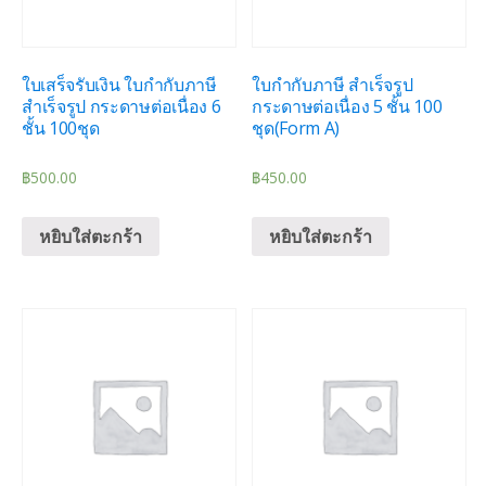
ใบเสร็จรับเงิน ใบกำกับภาษี
ใบกำกับภาษี สำเร็จรูป
สำเร็จรูป กระดาษต่อเนื่อง 6
กระดาษต่อเนื่อง 5 ชั้น 100
ชั้น 100ชุด
ชุด(Form A)
฿
500.00
฿
450.00
หยิบใส่ตะกร้า
หยิบใส่ตะกร้า