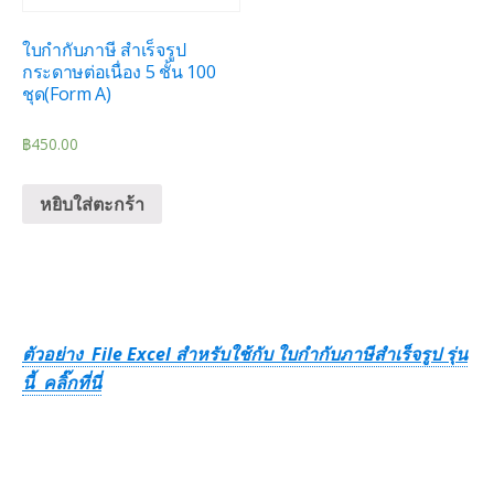
ใบกำกับภาษี สำเร็จรูป
กระดาษต่อเนื่อง 5 ชั้น 100
ชุด(Form A)
฿
450.00
หยิบใส่ตะกร้า
ตัวอย่าง File Excel สำหรับใช้กับ ใบกำกับภาษีสำเร็จรูป รุ่น
นี้ คลิ๊กที่นี่