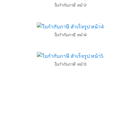
ใบกำกับภาษี หน้า่3
ใบกำกับภาษี หน้า่4
ใบกำกับภาษี หน้า่5