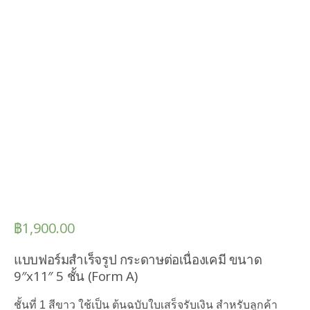
฿
1,900.00
แบบฟอร์มสำเร็จรูป กระดาษต่อเนื่องเคมี ขนาด
9″x11″ 5 ชั้น (Form A)
ชั้นที่ 1 สีขาว ใช้เป็น ต้นฉบับใบเสร็จรับเงิน สำหรับลูกค้า