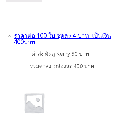
ราคาต่อ 100 ใบ ชุดละ 4 บาท เป็นเงิน
400บาท
ค่าส่ง พัสดุ Kerry 50 บาท
รวมค่าส่ง กล่องละ 450 บาท