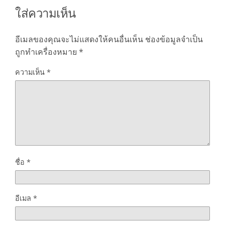
ใส่ความเห็น
อีเมลของคุณจะไม่แสดงให้คนอื่นเห็น
ช่องข้อมูลจำเป็น
ถูกทำเครื่องหมาย
*
ความเห็น
*
ชื่อ
*
อีเมล
*