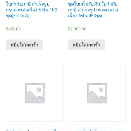
ใบกำกับภาษี สำเร็จรูป
ชุดใบเสร็จรับเงิน ใบกำกับ
กระดาษต่อเนื่อง 5 ชั้น 100
ภาษี สำเร็จรูป กระดาษต่อ
ชุด(Form A)
เนื่อง 6ชั้น 450ชุด
฿
450.00
฿
2,000.00
หยิบใส่ตะกร้า
หยิบใส่ตะกร้า