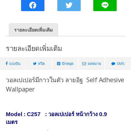
C257
ชิ้น
รายละเอียดเพิ่มเติม
รายละเอียดเพิ่มเติม
แบ่งปัน
ทวีต
ปักหมุด
จดหมาย
SMS
วอลเปเปอร์มีกาวในตัว ลายอิฐ Self Adhesive
Wallpaper
วอลเปเปอร์มีกาวในตัวลายหิน
Model : C257 : วอลเปเปอร์ หน้ากว้าง 0.9
เมตร
วอลเปเปอร์ มีกาวในตัว