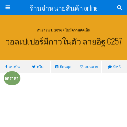
ร้านจำหน่ายสินค้า online
กันยายน 1, 2016 • ไม่มีความคิดเห็น
วอลเปเปอร์มีกาวในตัว ลายอิฐ C257
แบ่งปัน
ทวีต
ปักหมุด
จดหมาย
SMS
ลดราคา!