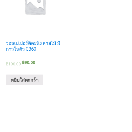
วอลเปเปอร์ติดผนัง ลายไม้ มี
กาวในตัว C360
฿
90.00
฿
100.00
หยิบใส่ตะกร้า