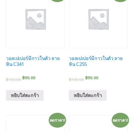
วอลเปเปอร์มีกาวในตัว ลาย
วอลเปเปอร์มีกาวในตัว ลาย
หิน C341
หิน C255
฿
90.00
฿
90.00
฿
100.00
฿
100.00
หยิบใส่ตะกร้า
หยิบใส่ตะกร้า
ลดราคา!
ลดราคา!