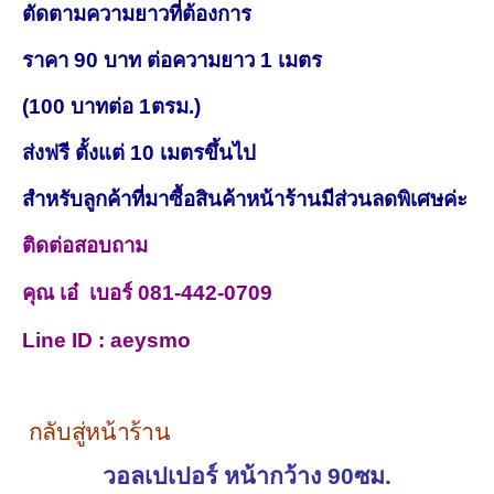
ตัดตามความยาวที่ต้องการ
ราคา 90 บาท ต่อความยาว 1 เมตร
(100 บาทต่อ 1ตรม.)
ส่งฟรี ตั้งแต่ 10 เมตรขึ้นไป
สำหรับลูกค้าที่มาซื้อสินค้าหน้าร้านมีส่วนลดพิเศษค่ะ
ติดต่อสอบถาม
คุณ เอ๋ เบอร์ 081-442-0709
Line ID : aeysmo
กลับสู่หน้าร้าน
วอลเปเปอร์ หน้ากว้าง 90ซม.