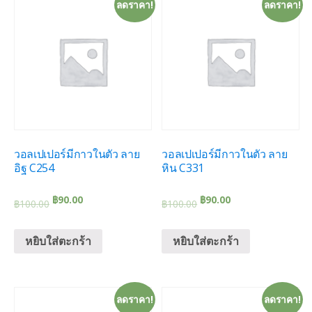
ลดราคา!
ลดราคา!
วอลเปเปอร์มีกาวในตัว ลาย
วอลเปเปอร์มีกาวในตัว ลาย
อิฐ C254
หิน C331
฿
90.00
฿
90.00
฿
100.00
฿
100.00
หยิบใส่ตะกร้า
หยิบใส่ตะกร้า
ลดราคา!
ลดราคา!