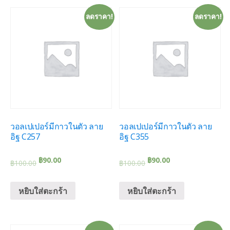
ลดราคา!
ลดราคา!
วอลเปเปอร์มีกาวในตัว ลาย
วอลเปเปอร์มีกาวในตัว ลาย
อิฐ C257
อิฐ C355
฿
90.00
฿
90.00
฿
100.00
฿
100.00
หยิบใส่ตะกร้า
หยิบใส่ตะกร้า