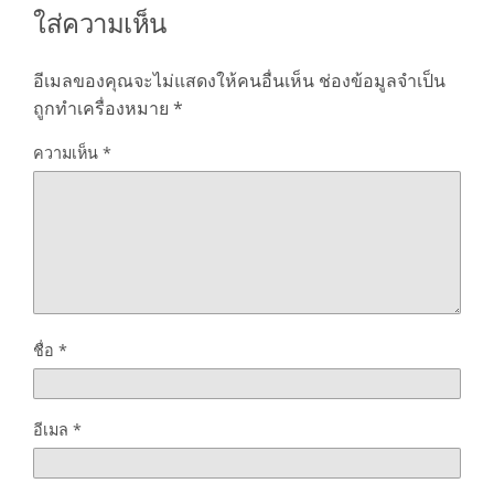
ใส่ความเห็น
อีเมลของคุณจะไม่แสดงให้คนอื่นเห็น
ช่องข้อมูลจำเป็น
ถูกทำเครื่องหมาย
*
ความเห็น
*
ชื่อ
*
อีเมล
*